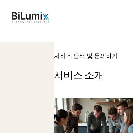
서비스 탐색 및 문의하기
서비스 소개