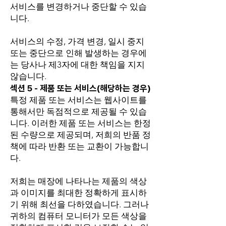
서비스를 변경하거나 중단할 수 있습
니다.
서비스의 수정, 가격 변경, 일시 중지
또는 중단으로 인해 발생하는 경우에
는 당사나 제3자에 대한 책임을 지지
않습니다.
섹션 5 - 제품 또는 서비스(해당하는 경우)
특정 제품 또는 서비스는 웹사이트를
통해서만 독점적으로 제공될 수 있습
니다. 이러한 제품 또는 서비스는 한정
된 수량으로 제공되며, 저희의 반품 정
책에 따라 반환 또는 교환이 가능합니
다.
저희는 매장에 나타나는 제품의 색상
과 이미지를 최대한 정확하게 표시하
기 위해 최선을 다하였습니다. 그러나
귀하의 컴퓨터 모니터가 모든 색상을