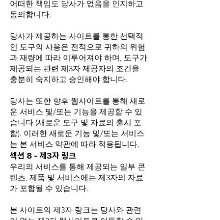
어떠한 책임도 당사가 없음을 인지하고
동의합니다.
당사가 제공하는 사이트를 통한 선택적
인 도구의 사용은 전적으로 귀하의 위험
과 재량에 따라 이루어져야 하며, 도구가
제공되는 관련 제3자 제공자의 조건을
충분히 숙지하고 승인해야 합니다.
당사는 또한 향후 웹사이트를 통해 새로
운 서비스 및/또는 기능을 제공할 수 있
습니다 (새로운 도구 및 자료의 출시 포
함). 이러한 새로운 기능 및/또는 서비스
는 본 서비스 약관에 따라 적용됩니다.
섹션 8 - 제3자 링크
우리의 서비스를 통해 제공되는 일부 콘
텐츠, 제품 및 서비스에는 제3자의 자료
가 포함될 수 있습니다.
본 사이트의 제3자 링크는 당사와 관련