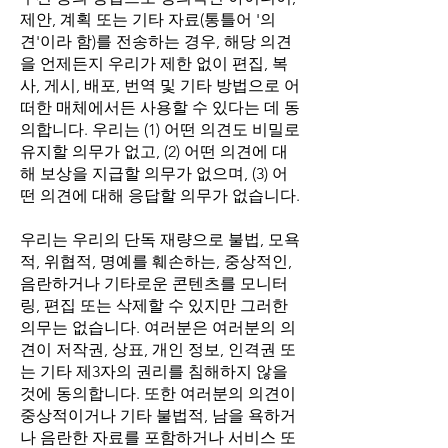
제안, 계획 또는 기타 자료(통틀어 '의
견'이라 함)를 전송하는 경우, 해당 의견
을 언제든지 우리가 제한 없이 편집, 복
사, 게시, 배포, 번역 및 기타 방법으로 어
떠한 매체에서든 사용할 수 있다는 데 동
의합니다. 우리는 (1) 어떤 의견도 비밀로
유지할 의무가 없고, (2) 어떤 의견에 대
해 보상을 지급할 의무가 없으며, (3) 어
떤 의견에 대해 응답할 의무가 없습니다.
우리는 우리의 단독 재량으로 불법, 모욕
적, 위협적, 명예를 훼손하는, 중상적인,
음란하거나 기타로운 콘텐츠를 모니터
링, 편집 또는 삭제할 수 있지만 그러한
의무는 없습니다. 여러분은 여러분의 의
견이 저작권, 상표, 개인 정보, 인격권 또
는 기타 제3자의 권리를 침해하지 않을
것에 동의합니다. 또한 여러분의 의견이
중상적이거나 기타 불법적, 남을 욕하거
나 음란한 자료를 포함하거나 서비스 또