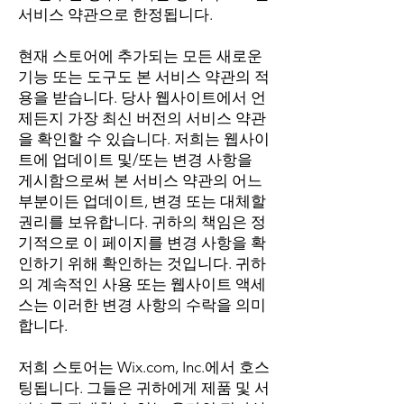
서비스 약관으로 한정됩니다.
현재 스토어에 추가되는 모든 새로운
기능 또는 도구도 본 서비스 약관의 적
용을 받습니다. 당사 웹사이트에서 언
제든지 가장 최신 버전의 서비스 약관
을 확인할 수 있습니다. 저희는 웹사이
트에 업데이트 및/또는 변경 사항을
게시함으로써 본 서비스 약관의 어느
부분이든 업데이트, 변경 또는 대체할
권리를 보유합니다. 귀하의 책임은 정
기적으로 이 페이지를 변경 사항을 확
인하기 위해 확인하는 것입니다. 귀하
의 계속적인 사용 또는 웹사이트 액세
스는 이러한 변경 사항의 수락을 의미
합니다.
저희 스토어는 Wix.com, Inc.에서 호스
팅됩니다. 그들은 귀하에게 제품 및 서