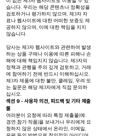
이 없는 제3자 웹사이트로 이동할 수 있
습니다. 우리는 해당 콘텐츠나 정확성을
검토하거나 평가하지 않으며, 제3자 자
료나 웹사이트에 대한 어떠한 보증도 제
공하지 않으며, 이에 대한 책임을 지지
않습니다.
당사는 제3자 웹사이트와 관련하여 발생
하는 상품 구매나 이용에 따른 피해나 손
해에 대해 책임지지 않습니다. 제3자의
정책과 관행을 주의 깊게 검토하고, 거래
에 참여하기 전에 반드시 이해하십시오.
제3자 제품에 대한 불만, 클레임, 우려 또
는 질문은 해당 제3자에게 직접 문의하
십시오.
섹션 9 - 사용자 의견, 피드백 및 기타 제출
물
여러분이 요청에 따라 특정 제출물(예:
경연 참가 작품)을 보내거나 우리에게 요
청하지 않은 상태에서 온라인, 이메일,
우편 등의 방법으로 창의적인 아이디어,