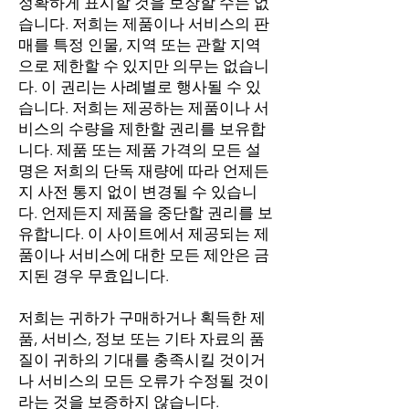
정확하게 표시할 것을 보장할 수는 없
습니다. 저희는 제품이나 서비스의 판
매를 특정 인물, 지역 또는 관할 지역
으로 제한할 수 있지만 의무는 없습니
다. 이 권리는 사례별로 행사될 수 있
습니다. 저희는 제공하는 제품이나 서
비스의 수량을 제한할 권리를 보유합
니다. 제품 또는 제품 가격의 모든 설
명은 저희의 단독 재량에 따라 언제든
지 사전 통지 없이 변경될 수 있습니
다. 언제든지 제품을 중단할 권리를 보
유합니다. 이 사이트에서 제공되는 제
품이나 서비스에 대한 모든 제안은 금
지된 경우 무효입니다.
저희는 귀하가 구매하거나 획득한 제
품, 서비스, 정보 또는 기타 자료의 품
질이 귀하의 기대를 충족시킬 것이거
나 서비스의 모든 오류가 수정될 것이
라는 것을 보증하지 않습니다.