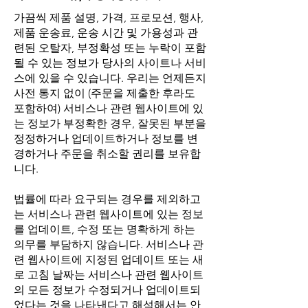
가끔씩 제품 설명, 가격, 프로모션, 행사,
제품 운송료, 운송 시간 및 가용성과 관
련된 오탈자, 부정확성 또는 누락이 포함
될 수 있는 정보가 당사의 사이트나 서비
스에 있을 수 있습니다. 우리는 언제든지
사전 통지 없이 (주문을 제출한 후라도
포함하여) 서비스나 관련 웹사이트에 있
는 정보가 부정확한 경우, 잘못된 부분을
정정하거나 업데이트하거나 정보를 변
경하거나 주문을 취소할 권리를 보유합
니다.
법률에 따라 요구되는 경우를 제외하고
는 서비스나 관련 웹사이트에 있는 정보
를 업데이트, 수정 또는 명확하게 하는
의무를 부담하지 않습니다. 서비스나 관
련 웹사이트에 지정된 업데이트 또는 새
로 고침 날짜는 서비스나 관련 웹사이트
의 모든 정보가 수정되거나 업데이트되
었다는 것을 나타낸다고 해석해서는 안