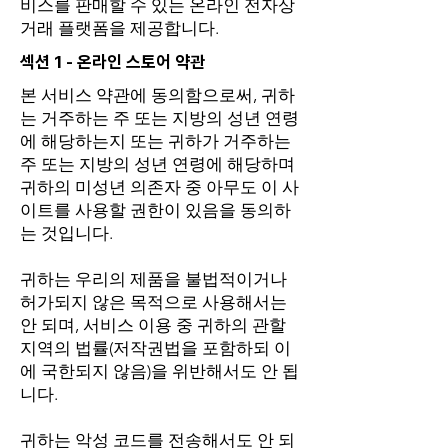
비스를 판매할 수 있는 온라인 전자상
거래 플랫폼을 제공합니다.
섹션 1 - 온라인 스토어 약관
본 서비스 약관에 동의함으로써, 귀하
는 거주하는 주 또는 지방의 성년 연령
에 해당하는지 또는 귀하가 거주하는
주 또는 지방의 성년 연령에 해당하며
귀하의 미성년 의존자 중 아무도 이 사
이트를 사용할 권한이 있음을 동의하
는 것입니다.
귀하는 우리의 제품을 불법적이거나
허가되지 않은 목적으로 사용해서는
안 되며, 서비스 이용 중 귀하의 관할
지역의 법률(저작권법을 포함하되 이
에 국한되지 않음)을 위반해서도 안 됩
니다.
귀하는 악성 코드를 전송해서도 안 되