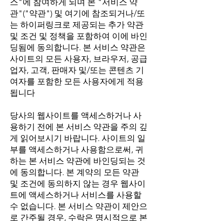
스"에 참여하게 되며 본 "서비스 약
관"("약관") 및 여기에 참조되거나/또
는 하이퍼링크로 제공되는 추가 약관
및 조건 및 정책을 포함하여 이에 바인
딩됨에 동의합니다. 본 서비스 약관은
사이트의 모든 사용자, 브라우저, 공급
업자, 고객, 판매자 및/또는 콘텐츠 기
여자를 포함한 모든 사용자에게 적용
됩니다
당사의 웹사이트를 액세스하거나 사
용하기 전에 본 서비스 약관을 주의 깊
게 읽어보시기 바랍니다. 사이트의 일
부를 액세스하거나 사용함으로써, 귀
하는 본 서비스 약관에 바인딩되는 것
에 동의합니다. 본 계약의 모든 약관
및 조건에 동의하지 않는 경우 웹사이
트에 액세스하거나 서비스를 사용할
수 없습니다. 본 서비스 약관이 제안으
로 간주될 경우, 수락은 명시적으로 본