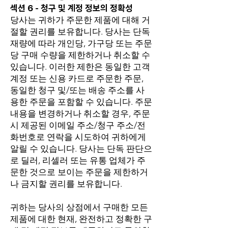
섹션 6 - 청구 및 계정 정보의 정확성
당사는 귀하가 주문한 제품에 대해 거
절할 권리를 보유합니다. 당사는 단독
재량에 따라 개인당, 가구당 또는 주문
당 구매 수량을 제한하거나 취소할 수
있습니다. 이러한 제한은 동일한 고객
계정 또는 신용 카드로 주문한 주문,
동일한 청구 및/또는 배송 주소를 사
용한 주문을 포함할 수 있습니다. 주문
내용을 변경하거나 취소할 경우, 주문
시 제공된 이메일 주소/청구 주소/전
화번호로 연락을 시도하여 귀하에게
알릴 수 있습니다. 당사는 단독 판단으
로 딜러, 리셀러 또는 유통 업체가 주
문한 것으로 보이는 주문을 제한하거
나 금지할 권리를 보유합니다.
귀하는 당사의 상점에서 구매한 모든
제품에 대한 현재, 완전하고 정확한 구