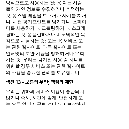
방식으로도 사용하는 것; (h) 다른 사람
들의 개인 정보를 수집하거나 추적하는
것; (i) 스팸 메일을 보내거나 사기를 치거
나, 사전 핑거프린트를 남기거나, 스파이
더를 사용하거나, 크롤링하거나, 스크래
핑하는 것; (j) 음란하거나 비도덕적인 목
적으로 사용하는 것; 또는 (k) 서비스 또
는 관련 웹사이트, 다른 웹사이트 또는
인터넷의 보안 기능을 방해하거나 우회
하는 것. 우리는 금지된 사용 중 하나를
위반할 경우 서비스 또는 관련 웹사이트
의 사용을 종료할 권리를 보유합니다.
섹션 13 - 보증의 부인; 책임의 제한
우리는 귀하의 서비스 이용이 중단되지
않거나 즉시, 시간에 맞게, 안전하게 또
는 오류 없이 제공될 것이라고 보장하거
나 대표하거나 보증하지 않습니다.
서비스 이용으로부터 얻을 수 있는 결과