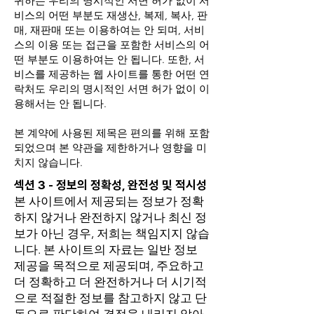
귀하는 우리의 명시적인 서면 허가 없이 서
비스의 어떤 부분도 재생산, 복제, 복사, 판
매, 재판매 또는 이용하여는 안 되며, 서비
스의 이용 또는 접근을 포함한 서비스의 어
떤 부분도 이용하여는 안 됩니다. 또한, 서
비스를 제공하는 웹 사이트를 통한 어떤 연
락처도 우리의 명시적인 서면 허가 없이 이
용해서는 안 됩니다.
본 계약에 사용된 제목은 편의를 위해 포함
되었으며 본 약관을 제한하거나 영향을 미
치지 않습니다.
섹션 3 - 정보의 정확성, 완전성 및 적시성
본 사이트에서 제공되는 정보가 정확
하지 않거나 완전하지 않거나 최신 정
보가 아닌 경우, 저희는 책임지지 않습
니다. 본 사이트의 자료는 일반 정보
제공을 목적으로 제공되며, 주요하고
더 정확하고 더 완전하거나 더 시기적
으로 적절한 정보를 참고하지 않고 단