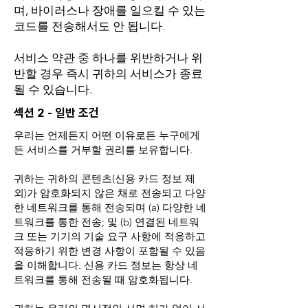
며, 바이러스나 장애를 일으킬 수 있는
코드를 전송해서도 안 됩니다.
서비스 약관 중 하나를 위반하거나 위
반할 경우 즉시 귀하의 서비스가 종료
될 수 있습니다.
섹션 2 - 일반 조건
우리는 언제든지 어떤 이유로든 누구에게
든 서비스를 거부할 권리를 보유합니다.
귀하는 귀하의 콘텐츠(신용 카드 정보 제
외)가 암호화되지 않은 채로 전송되고 다양
한 네트워크를 통해 전송되며 (a) 다양한 네
트워크를 통한 전송; 및 (b) 연결된 네트워
크 또는 기기의 기술 요구 사항에 적응하고
적응하기 위한 변경 사항이 포함될 수 있음
을 이해합니다. 신용 카드 정보는 항상 네
트워크를 통해 전송될 때 암호화됩니다.