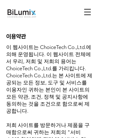
이용약관
이 웹사이트는 ChoiceTech Co.,Ltd.에
의해 운영됩니다. 이 웹사이트 전체에
서 우리, 저희 및 저희의 용어는
ChoiceTech Co.,Ltd.를 가리킵니다.
ChoiceTech Co.,Ltd.는 본 사이트에 제
공되는 모든 정보, 도구 및 서비스를
이용자인 귀하는 본인이 본 사이트의
모든 약관, 조건, 정책 및 공지사항에
동의하는 것을 조건으로 함으로써 제
공합니다.
저희 사이트를 방문하거나 제품을 구
매함으로써 귀하는 저희의 "서비