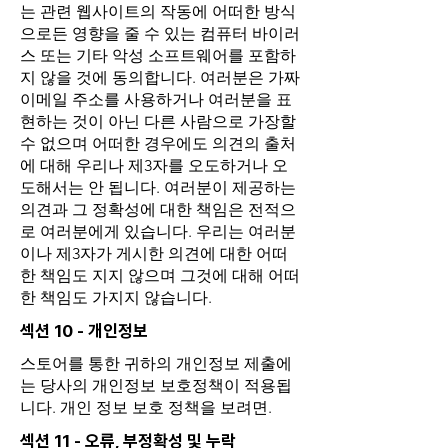
는 관련 웹사이트의 작동에 어떠한 방식
으로든 영향을 줄 수 있는 컴퓨터 바이러
스 또는 기타 악성 소프트웨어를 포함하
지 않을 것에 동의합니다. 여러분은 가짜
이메일 주소를 사용하거나 여러분을 표
현하는 것이 아닌 다른 사람으로 가장할
수 없으며 어떠한 경우에도 의견의 출처
에 대해 우리나 제3자를 오도하거나 오
도해서는 안 됩니다. 여러분이 제공하는
의견과 그 정확성에 대한 책임은 전적으
로 여러분에게 있습니다. 우리는 여러분
이나 제3자가 게시한 의견에 대한 어떠
한 책임도 지지 않으며 그것에 대해 어떠
한 책임도 가지지 않습니다.
섹션 10 - 개인정보
스토어를 통한 귀하의 개인정보 제출에
는 당사의 개인정보 보호정책이 적용됩
니다. 개인 정보 보호 정책을 보려면.
섹션 11 - 오류, 부정확성 및 누락