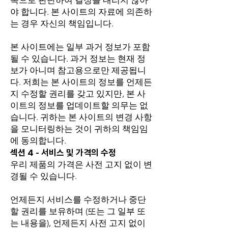
독으로 판단하여 결정을 내리지 않아
야 합니다. 본 사이트의 자료에 의존하
는 경우 자신의 책임입니다.
본 사이트에는 일부 과거 정보가 포함
될 수 있습니다. 과거 정보는 현재 정
보가 아니며 참고용으로만 제공됩니
다. 저희는 본 사이트의 정보를 언제든
지 수정할 권리를 갖고 있지만, 본 사
이트의 정보를 업데이트할 의무는 없
습니다. 귀하는 본 사이트의 변경 사항
을 모니터링하는 것이 귀하의 책임임
에 동의합니다.
섹션 4 - 서비스 및 가격의 수정
우리 제품의 가격은 사전 고지 없이 변
경될 수 있습니다.
언제든지 서비스를 수정하거나 중단
할 권리를 보유하며 (또는 그 일부 또
는 내용을), 언제든지 사전 고지 없이