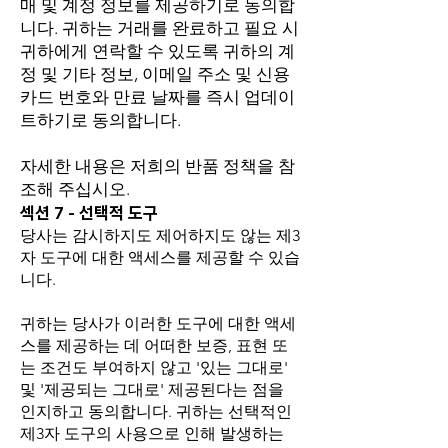
매 및 계정 정보를 제공하기로 동의합
니다. 귀하는 거래를 완료하고 필요 시
귀하에게 연락할 수 있도록 귀하의 계
정 및 기타 정보, 이메일 주소 및 신용
카드 번호와 만료 날짜를 즉시 업데이
트하기로 동의합니다.
자세한 내용은 저희의 반품 정책을 참
조해 주십시오.
섹션 7 - 선택적 도구
당사는 감시하지도 제어하지도 않는 제3
자 도구에 대한 액세스를 제공할 수 있습
니다.
귀하는 당사가 이러한 도구에 대한 액세
스를 제공하는 데 어떠한 보증, 표현 또
는 조건도 부여하지 않고 '있는 그대로'
및 '제공되는 그대로' 제공된다는 점을
인지하고 동의합니다. 귀하는 선택적인
제3자 도구의 사용으로 인해 발생하는