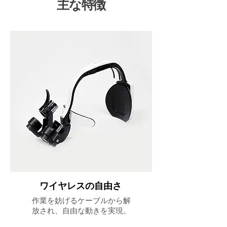
主な特徴
ワイヤレスの自由さ
作業を妨げるケーブルから解
放され、自由な動きを実現。