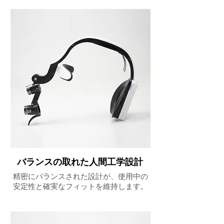
バランスの取れた人間工学設計
精密にバランスされた設計が、使用中の
安定性と確実なフィットを維持します。