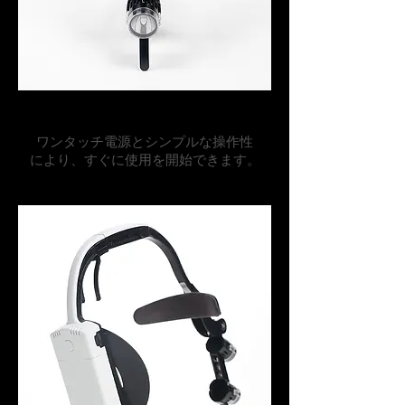
直感的な操作性
ワンタッチ電源とシンプルな操作性
により、すぐに使用を開始できます。