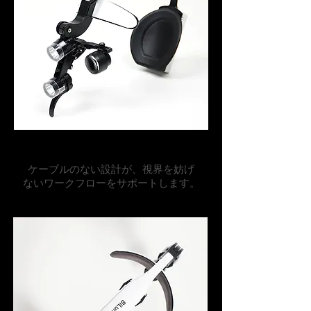
ワイヤレスの自由さ
ケーブルのない設計が、視界を妨げ
ないワークフローをサポートします。