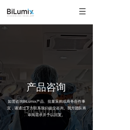
产品咨询
如需咨询BiLumix产品、批量采购或商务合作事
宜，请通过下方联系我们提交咨询。我方团队将
审阅需求并予以回复。