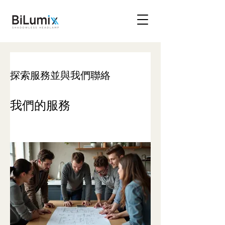
探索服務並與我們聯絡
我們的服務