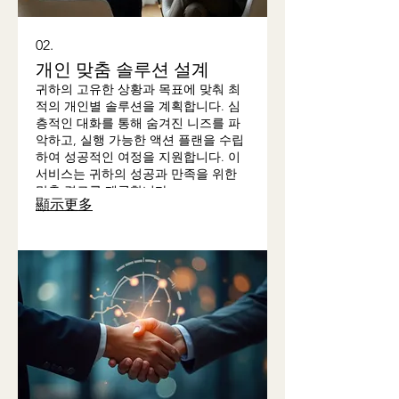
02.
개인 맞춤 솔루션 설계
귀하의 고유한 상황과 목표에 맞춰 최
적의 개인별 솔루션을 계획합니다. 심
층적인 대화를 통해 숨겨진 니즈를 파
악하고, 실행 가능한 액션 플랜을 수립
하여 성공적인 여정을 지원합니다. 이
서비스는 귀하의 성공과 만족을 위한
맞춤 경로를 제공합니다.
顯示更多